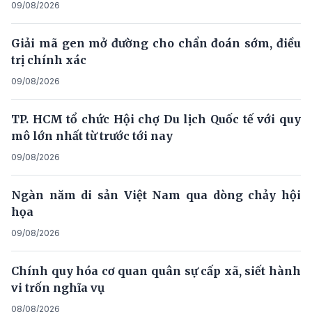
09/08/2026
Giải mã gen mở đường cho chẩn đoán sớm, điều
trị chính xác
09/08/2026
TP. HCM tổ chức Hội chợ Du lịch Quốc tế với quy
mô lớn nhất từ trước tới nay
09/08/2026
Ngàn năm di sản Việt Nam qua dòng chảy hội
họa
09/08/2026
Chính quy hóa cơ quan quân sự cấp xã, siết hành
vi trốn nghĩa vụ
08/08/2026