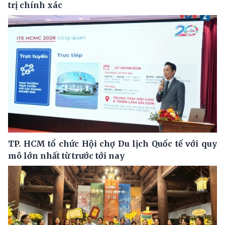
trị chính xác
TP. HCM tổ chức Hội chợ Du lịch Quốc tế với quy
mô lớn nhất từ trước tới nay