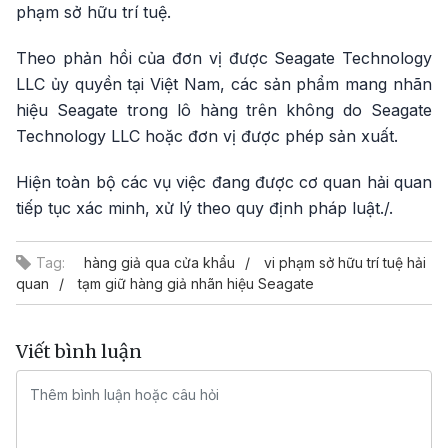
phạm sở hữu trí tuệ.
Theo phản hồi của đơn vị được Seagate Technology
LLC ủy quyền tại Việt Nam, các sản phẩm mang nhãn
hiệu Seagate trong lô hàng trên không do Seagate
Technology LLC hoặc đơn vị được phép sản xuất.
Hiện toàn bộ các vụ việc đang được cơ quan hải quan
tiếp tục xác minh, xử lý theo quy định pháp luật./.
Tag:
hàng giả qua cửa khẩu
vi phạm sở hữu trí tuệ hải
quan
tạm giữ hàng giả nhãn hiệu Seagate
Viết bình luận