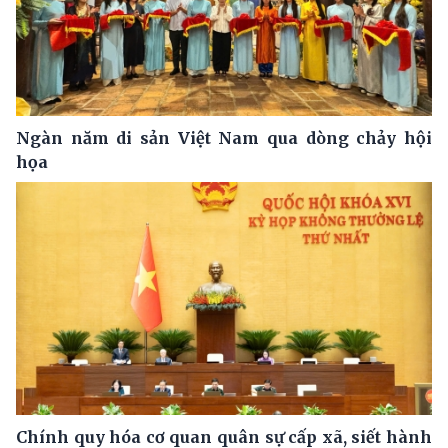
Ngàn năm di sản Việt Nam qua dòng chảy hội
họa
Chính quy hóa cơ quan quân sự cấp xã, siết hành