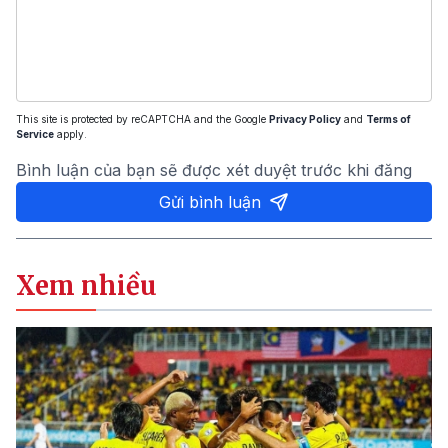
This site is protected by reCAPTCHA and the Google
Privacy Policy
and
Terms of
Service
apply.
Bình luận của bạn sẽ được xét duyệt trước khi đăng
Gửi bình luận
Xem nhiều