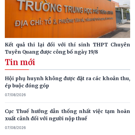
Kết quả thi lại đối với thí sinh THPT Chuyên
Tuyên Quang được công bố ngày 19/8
Tin mới
Hội phụ huynh không được đặt ra các khoản thu,
ép buộc đóng góp
07/08/2026
Cục Thuế hướng dẫn thống nhất việc tạm hoãn
xuất cảnh đối với người nộp thuế
07/08/2026