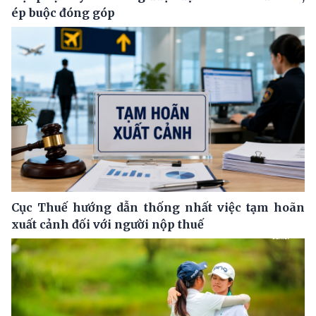
ép buộc đóng góp
Cục Thuế hướng dẫn thống nhất việc tạm hoãn
xuất cảnh đối với người nộp thuế