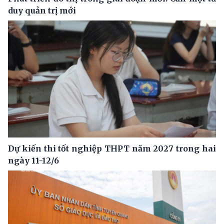
duy quản trị mới
Dự kiến thi tốt nghiệp THPT năm 2027 trong hai
ngày 11-12/6