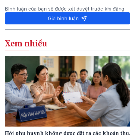
Bình luận của bạn sẽ được xét duyệt trước khi đăng
Gửi bình luận
Xem nhiều
Hội phụ huynh không được đặt ra các khoản thu,