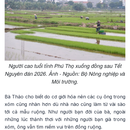
Người cao tuổi tỉnh Phú Thọ xuống đồng sau Tết
Nguyên đán 2026. Ảnh - Nguồn: Bộ Nông nghiệp và
Môi trường.
Bà Thảo cho biết do cơ giới hóa nên các cụ ông trong
xóm cũng nhàn hơn dù nhà nào cũng làm từ vài sào
tới cả mẫu ruộng. Như người bạn đời của bà, ngoài
những lúc thảnh thơi với những người bạn già trong
xóm, ông vẫn tìm niềm vui trên đồng ruộng.