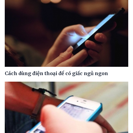
Cách dùng điện thoại để có giấc ngủ ngon