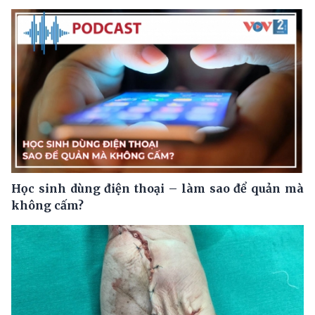
Học sinh dùng điện thoại – làm sao để quản mà
không cấm?