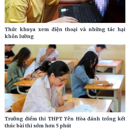
Thức khuya xem điện thoại và những tác hại
khôn lường
Trưởng điểm thi THPT Yên Hòa đánh trống kết
thúc bài thi sớm hơn 5 phút