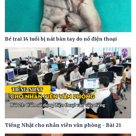
Bé trai 14 tuổi bị nát bàn tay do nổ điện thoại
Tiếng Nhật cho nhân viên văn phòng - Bài 21