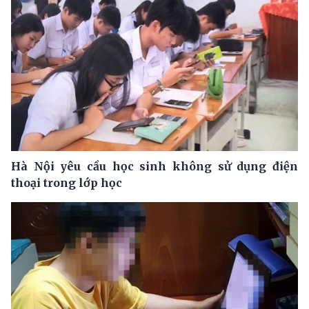
Hà Nội yêu cầu học sinh không sử dụng điện
thoại trong lớp học