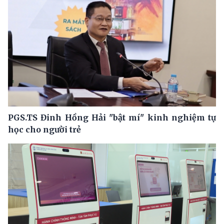
PGS.TS Đinh Hồng Hải "bật mí" kinh nghiệm tự
học cho người trẻ