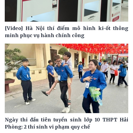
[Video] Hà Nội thí điểm mô hình ki-ốt thông
minh phục vụ hành chính công
Ngày thi đầu tiên tuyển sinh lớp 10 THPT Hải
Phòng: 2 thí sinh vi phạm quy chế