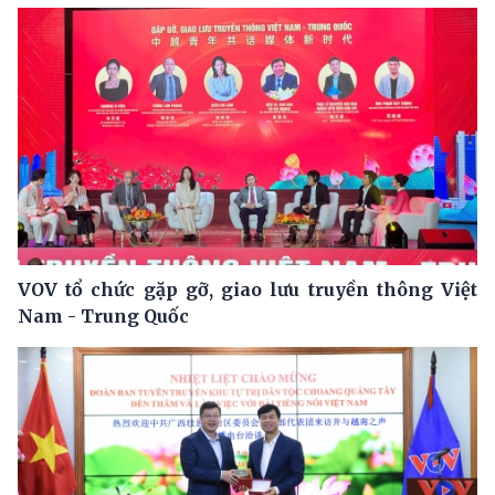
VOV tổ chức gặp gỡ, giao lưu truyền thông Việt
Nam - Trung Quốc