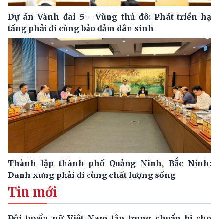
Dự án Vành đai 5 - Vùng thủ đô: Phát triển hạ
tầng phải đi cùng bảo đảm dân sinh
Thành lập thành phố Quảng Ninh, Bắc Ninh:
Danh xưng phải đi cùng chất lượng sống
Tin mới
Đội tuyển nữ Việt Nam tập trung chuẩn bị cho