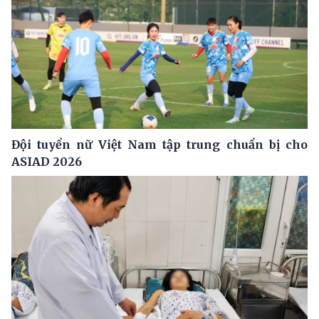
Đội tuyển nữ Việt Nam tập trung chuẩn bị cho
ASIAD 2026