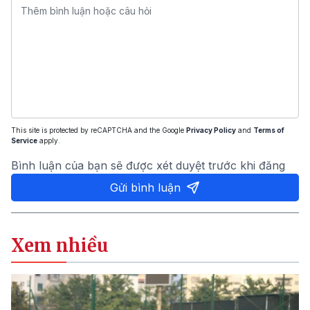
This site is protected by reCAPTCHA and the Google
Privacy Policy
and
Terms of
Service
apply.
Bình luận của bạn sẽ được xét duyệt trước khi đăng
Gửi bình luận
Xem nhiều