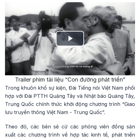
Play
Video
Trailer phim tài liệu “Con đường phát triển”
Trong khuôn khổ sự kiện, Đài Tiếng nói Việt Nam phối
hợp với Đài PTTH Quảng Tây và Nhật báo Quảng Tây,
Trung Quốc chính thức khởi động chương trình “Giao
lưu truyền thông Việt Nam - Trung Quốc”.
Theo đó, các bên sẽ cử các phóng viên đồng sản
xuất các chương trình về hợp tác kinh tế, phát triển