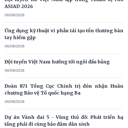
ASIAD 2026
06/08/2026
Ứng dụng kỹ thuật vi phẫu tái tạo tổn thương bàn
tay hiếm gặp
06/08/2026
Đội tuyển Việt Nam hướng tới ngôi đầu bảng
06/08/2026
Đoàn 871 Tổng Cục Chính trị đón nhận Huân
chương Bảo vệ Tổ quốc hạng Ba
06/08/2026
Dự án Vành đai 5 - Vùng thủ đô: Phát triển hạ
tầng phải đi cùng bảo đảm dân sinh