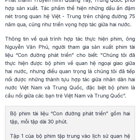
hợp sản xuất. Tác phẩm thể hiện những dấu ấn đậm
nét trong quan hệ Việt - Trung trên chặng đường 75
năm qua, cũng như triển vọng hợp tác giữa hai nước.
Thông tin về quá trình hợp tác thực hiện phim, ông
Nguyễn Văn Phú, người tham gia sản xuất phim tài
liệu “Con đường phát triển” cho biết: "Chúng tôi đã
thực hiện được bộ phim về quan hệ ngoại giao giữa
hai nước, nhưng điều quan trọng là chúng tôi đã tiếp
nối được những thành tựu hợp tác giữa nhân dân hai
nước Việt Nam và Trung Quốc, đặc biệt bộ phim là
cầu nối giữa các bạn trẻ Việt Nam và Trung Quốc”.
Bộ phim tài liệu “Con đường phát triển” gồm hai
tập, mỗi tập dài 30 phút.
Tập 1 của bộ phim tập trung vào lịch sử quan hệ