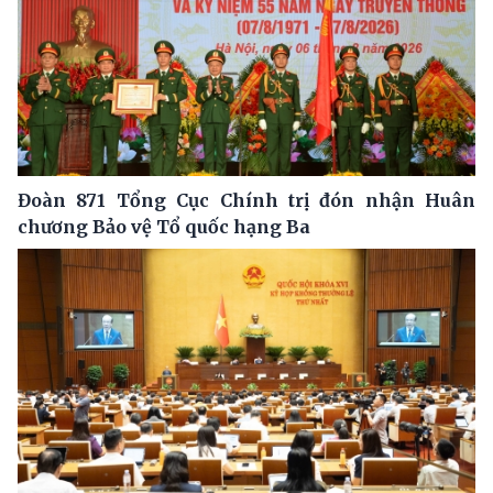
Đoàn 871 Tổng Cục Chính trị đón nhận Huân
chương Bảo vệ Tổ quốc hạng Ba