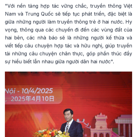
"Với nền tảng hợp tác vững chắc, truyền thông Việt
Nam và Trung Quốc sẽ tiếp tục phát triển, đặc biệt là
giữa những người làm truyền thông trẻ ở hai nước. Hy
vọng, thông qua các chuyến đi đến các vùng đất của
hai bên, các nhà báo sẽ là những người kế thừa và
viết tiếp câu chuyện hợp tác và hữu nghị, giúp truyền
tải những câu chuyện chân thực, góp phần thúc đẩy
sự hiểu biết lẫn nhau giữa người dân hai nước".