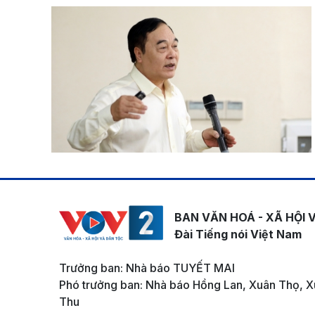
BAN VĂN HOÁ - XÃ HỘI 
Đài Tiếng nói Việt Nam
Trưởng ban: Nhà báo TUYẾT MAI
Phó trưởng ban: Nhà báo Hồng Lan, Xuân Thọ, X
Thu