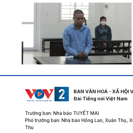
BAN VĂN HOÁ - XÃ HỘI 
Đài Tiếng nói Việt Nam
Trưởng ban: Nhà báo TUYẾT MAI
Phó trưởng ban: Nhà báo Hồng Lan, Xuân Thọ, X
Thu