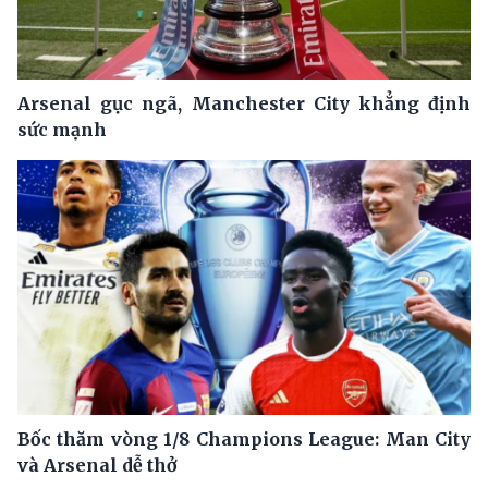
Arsenal gục ngã, Manchester City khẳng định
sức mạnh
Bốc thăm vòng 1/8 Champions League: Man City
và Arsenal dễ thở