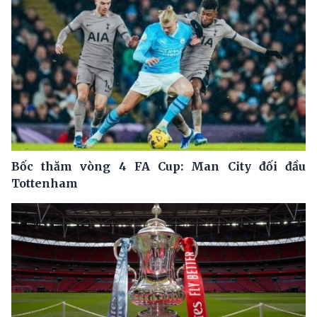
Bốc thăm vòng 4 FA Cup: Man City đối đầu
Tottenham