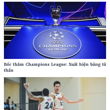
Bốc thăm Champions League: Xuất hiện bảng tử
thần