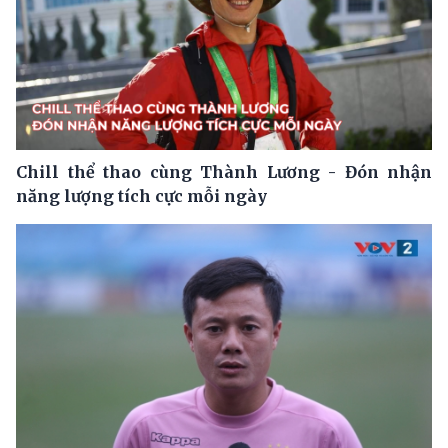
Chill thể thao cùng Thành Lương - Đón nhận
năng lượng tích cực mỗi ngày