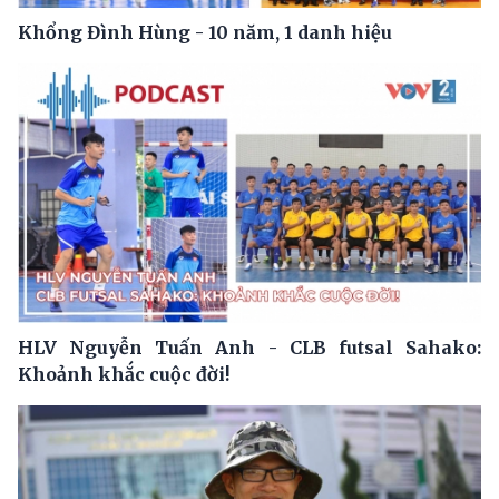
Khổng Đình Hùng - 10 năm, 1 danh hiệu
HLV Nguyễn Tuấn Anh - CLB futsal Sahako:
Khoảnh khắc cuộc đời!