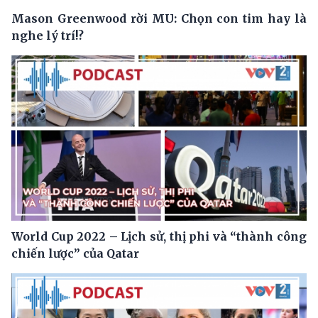
Mason Greenwood rời MU: Chọn con tim hay là
nghe lý trí!?
World Cup 2022 – Lịch sử, thị phi và “thành công
chiến lược” của Qatar