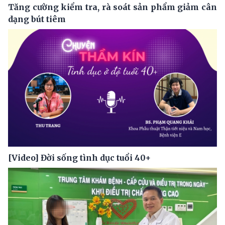
Tăng cường kiểm tra, rà soát sản phẩm giảm cân
dạng bút tiêm
[Video] Đời sống tình dục tuổi 40+