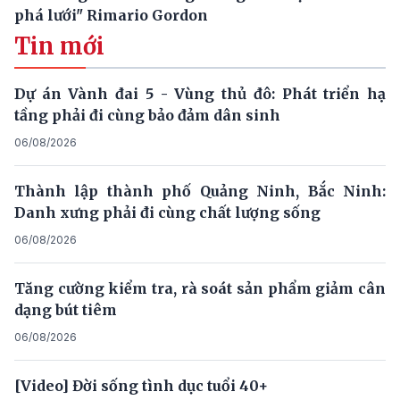
phá lưới" Rimario Gordon
Tin mới
Dự án Vành đai 5 - Vùng thủ đô: Phát triển hạ
tầng phải đi cùng bảo đảm dân sinh
06/08/2026
Thành lập thành phố Quảng Ninh, Bắc Ninh:
Danh xưng phải đi cùng chất lượng sống
06/08/2026
Tăng cường kiểm tra, rà soát sản phẩm giảm cân
dạng bút tiêm
06/08/2026
[Video] Đời sống tình dục tuổi 40+