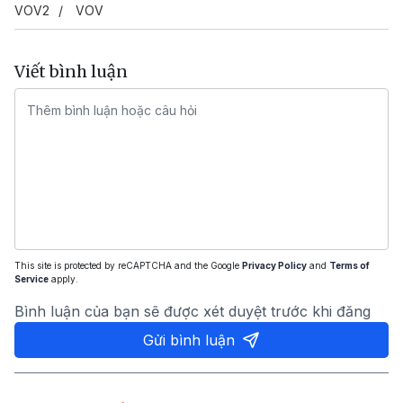
VOV2
VOV
Viết bình luận
This site is protected by reCAPTCHA and the Google
Privacy Policy
and
Terms of
Service
apply.
Bình luận của bạn sẽ được xét duyệt trước khi đăng
Gửi bình luận