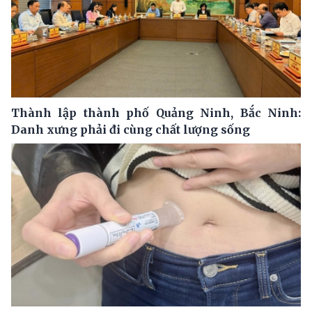
Thành lập thành phố Quảng Ninh, Bắc Ninh:
Danh xưng phải đi cùng chất lượng sống