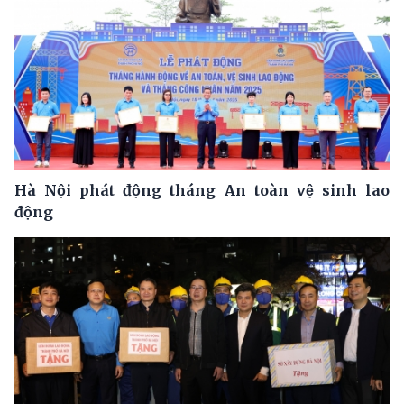
Hà Nội phát động tháng An toàn vệ sinh lao
động