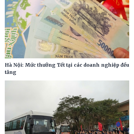
Hà Nội: Mức thưởng Tết tại các doanh nghiệp đều
tăng