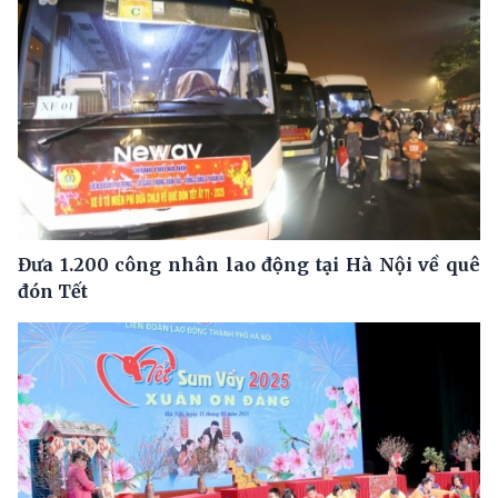
Đưa 1.200 công nhân lao động tại Hà Nội về quê
đón Tết