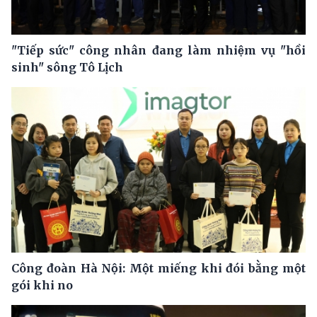
"Tiếp sức" công nhân đang làm nhiệm vụ "hồi
sinh" sông Tô Lịch
Công đoàn Hà Nội: Một miếng khi đói bằng một
gói khi no