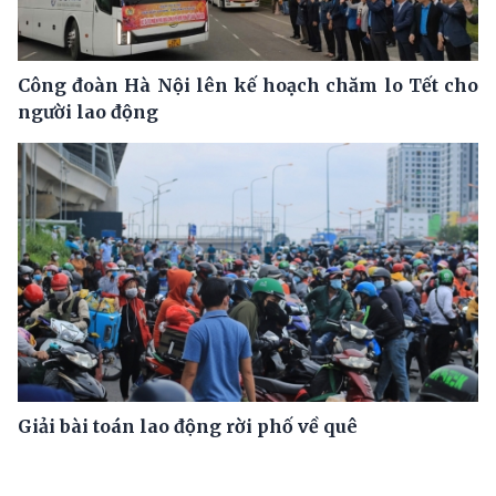
Công đoàn Hà Nội lên kế hoạch chăm lo Tết cho
người lao động
Giải bài toán lao động rời phố về quê