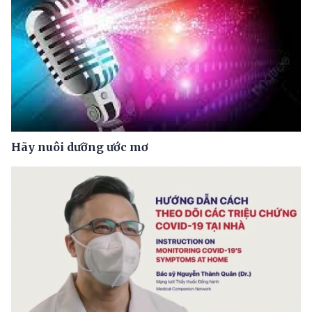
Hãy nuôi dưỡng ước mơ