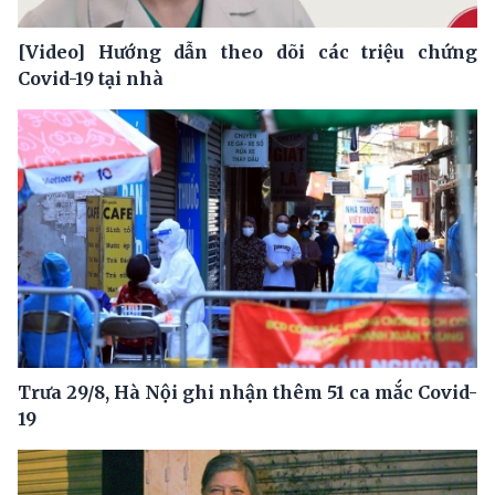
[Video] Hướng dẫn theo dõi các triệu chứng
Covid-19 tại nhà
Trưa 29/8, Hà Nội ghi nhận thêm 51 ca mắc Covid-
19