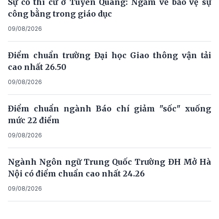
Sự cố thi cử ở Tuyên Quang: Ngẫm về bảo vệ sự
công bằng trong giáo dục
09/08/2026
Điểm chuẩn trường Đại học Giao thông vận tải
cao nhất 26.50
09/08/2026
Điểm chuẩn ngành Báo chí giảm "sốc" xuống
mức 22 điểm
09/08/2026
Ngành Ngôn ngữ Trung Quốc Trường ĐH Mở Hà
Nội có điểm chuẩn cao nhất 24.26
09/08/2026