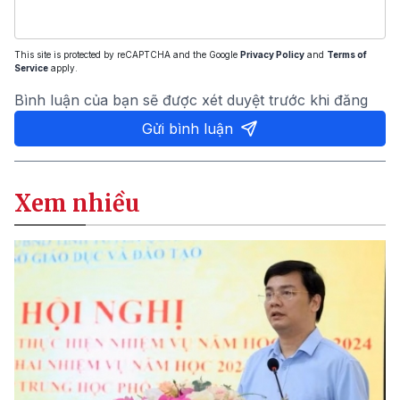
This site is protected by reCAPTCHA and the Google
Privacy Policy
and
Terms of
Service
apply.
Bình luận của bạn sẽ được xét duyệt trước khi đăng
Gửi bình luận
Xem nhiều