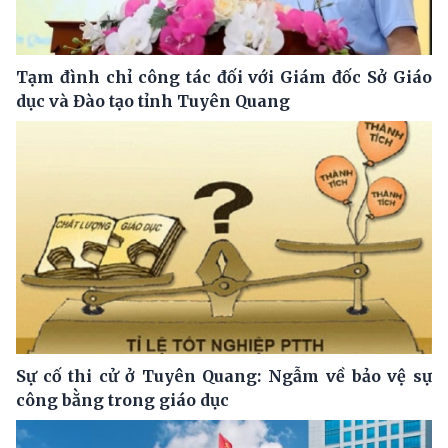
Tạm đình chỉ công tác đối với Giám đốc Sở Giáo
dục và Đào tạo tỉnh Tuyên Quang
Sự cố thi cử ở Tuyên Quang: Ngẫm về bảo vệ sự
công bằng trong giáo dục