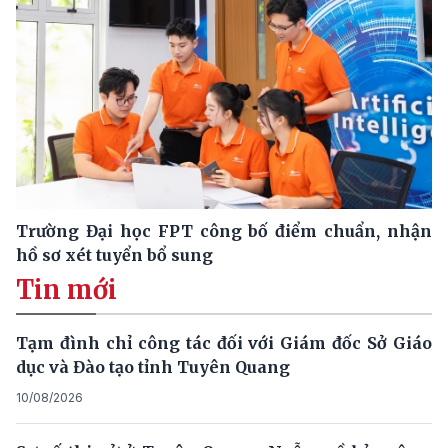
Trường Đại học FPT công bố điểm chuẩn, nhận
hồ sơ xét tuyển bổ sung
Tin mới
Tạm đình chỉ công tác đối với Giám đốc Sở Giáo
dục và Đào tạo tỉnh Tuyên Quang
10/08/2026