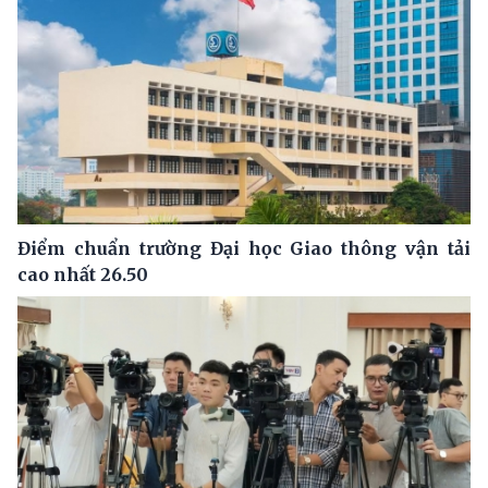
Điểm chuẩn trường Đại học Giao thông vận tải
cao nhất 26.50