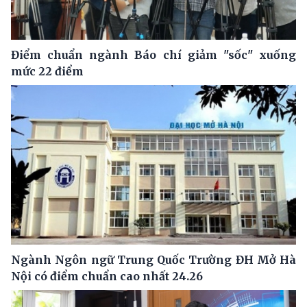
Điểm chuẩn ngành Báo chí giảm "sốc" xuống
mức 22 điểm
Ngành Ngôn ngữ Trung Quốc Trường ĐH Mở Hà
Nội có điểm chuẩn cao nhất 24.26