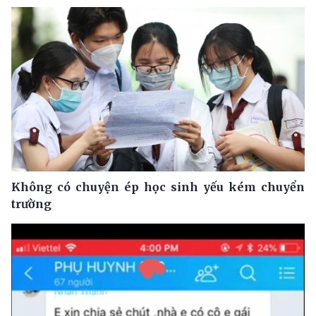
Không có chuyện ép học sinh yếu kém chuyển
trường