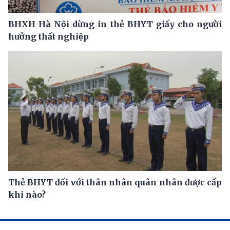
BHXH Hà Nội dừng in thẻ BHYT giấy cho người
hưởng thất nghiệp
Thẻ BHYT đối với thân nhân quân nhân được cấp
khi nào?