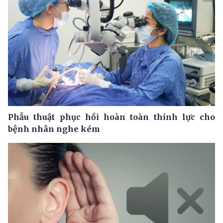
Phẫu thuật phục hồi hoàn toàn thính lực cho
bệnh nhân nghe kém