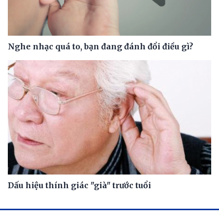
Nghe nhạc quá to, bạn đang đánh đổi điều gì?
Dấu hiệu thính giác "già" trước tuổi