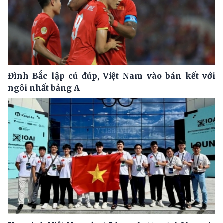
Đình Bắc lập cú đúp, Việt Nam vào bán kết với
ngôi nhất bảng A