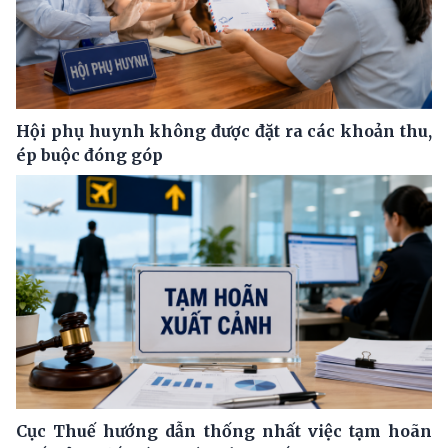
Hội phụ huynh không được đặt ra các khoản thu,
ép buộc đóng góp
Cục Thuế hướng dẫn thống nhất việc tạm hoãn