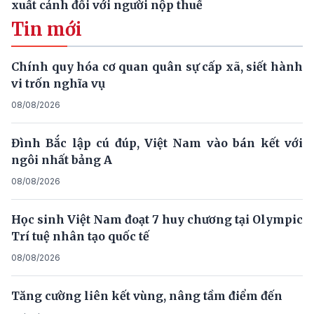
xuất cảnh đối với người nộp thuế
Tin mới
Chính quy hóa cơ quan quân sự cấp xã, siết hành
vi trốn nghĩa vụ
08/08/2026
Đình Bắc lập cú đúp, Việt Nam vào bán kết với
ngôi nhất bảng A
08/08/2026
Học sinh Việt Nam đoạt 7 huy chương tại Olympic
Trí tuệ nhân tạo quốc tế
08/08/2026
Tăng cường liên kết vùng, nâng tầm điểm đến