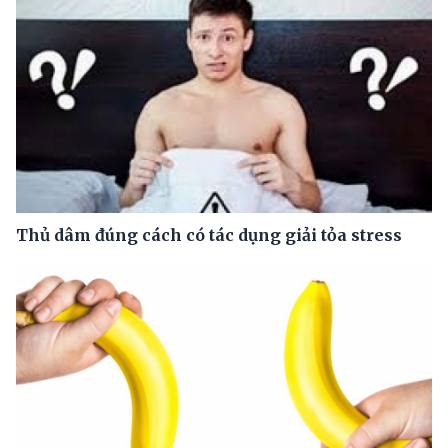
Thủ dâm đúng cách có tác dụng giải tỏa stress