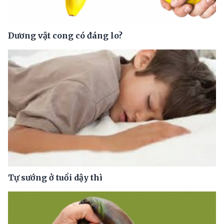
Dương vật cong có đáng lo?
Tự sướng ở tuổi dậy thì