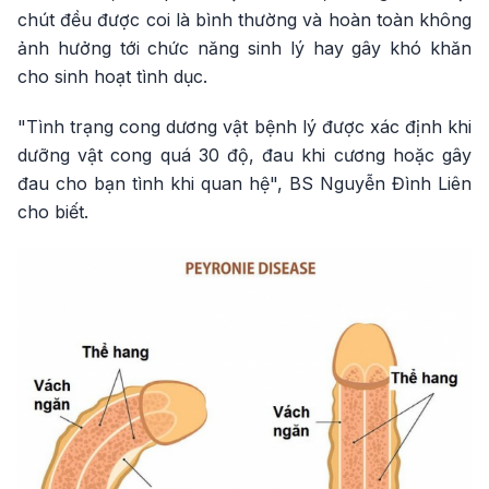
chút đều được coi là bình thường và hoàn toàn không
ảnh hưởng tới chức năng sinh lý hay gây khó khăn
cho sinh hoạt tình dục.
"Tình trạng cong dương vật bệnh lý được xác định khi
dưỡng vật cong quá 30 độ, đau khi cương hoặc gây
đau cho bạn tình khi quan hệ", BS Nguyễn Đình Liên
cho biết.