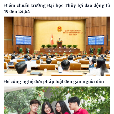
Điểm chuẩn trường Đại học Thủy lợi dao động từ
19 đến 24,64
Để công nghệ đưa pháp luật đến gần người dân