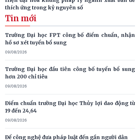
thích ứng trong kỷ nguyên số
Tin mới
Trường Đại học FPT công bố điểm chuẩn, nhận
hồ sơ xét tuyển bổ sung
09/08/2026
Trường Đại học đầu tiên công bố tuyển bổ sung
hơn 200 chỉ tiêu
09/08/2026
Điểm chuẩn trường Đại học Thủy lợi dao động từ
19 đến 24,64
09/08/2026
Để công nghệ đưa pháp luật đến gần người dân