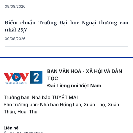
09/08/2026
Điểm chuẩn Trường Đại học Ngoại thương cao
nhất 29,7
09/08/2026
BAN VĂN HOÁ - XÃ HỘI VÀ DÂN
TỘC
Đài Tiếng nói Việt Nam
Trưởng ban: Nhà báo TUYẾT MAI
Phó trưởng ban: Nhà báo Hồng Lan, Xuân Thọ, Xuân
Thân, Hoài Thu
Liên hệ