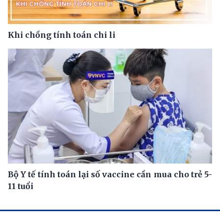
Khi chồng tính toán chi li
Bộ Y tế tính toán lại số vaccine cần mua cho trẻ 5-
11 tuổi