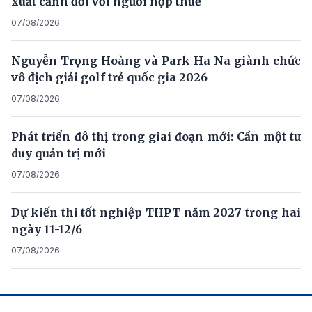
xuất cảnh đối với người nộp thuế
07/08/2026
Nguyễn Trọng Hoàng và Park Ha Na giành chức
vô địch giải golf trẻ quốc gia 2026
07/08/2026
Phát triển đô thị trong giai đoạn mới: Cần một tư
duy quản trị mới
07/08/2026
Dự kiến thi tốt nghiệp THPT năm 2027 trong hai
ngày 11-12/6
07/08/2026