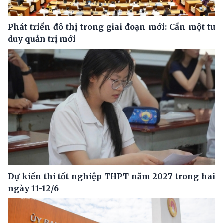
Phát triển đô thị trong giai đoạn mới: Cần một tư
duy quản trị mới
Dự kiến thi tốt nghiệp THPT năm 2027 trong hai
ngày 11-12/6