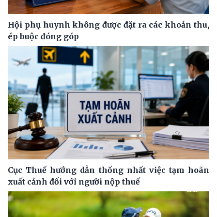
Hội phụ huynh không được đặt ra các khoản thu,
ép buộc đóng góp
Cục Thuế hướng dẫn thống nhất việc tạm hoãn
xuất cảnh đối với người nộp thuế