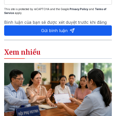
This site is protected by reCAPTCHA and the Google
Privacy Policy
and
Terms of
Service
apply.
Bình luận của bạn sẽ được xét duyệt trước khi đăng
Gửi bình luận
Xem nhiều