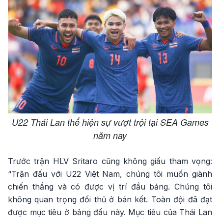
U22 Thái Lan thể hiện sự vượt trội tại SEA Games
năm nay
Trước trận HLV Sritaro cũng không giấu tham vọng:
“Trận đấu với U22 Việt Nam, chúng tôi muốn giành
chiến thắng và có được vị trí đầu bảng. Chúng tôi
không quan trọng đối thủ ở bán kết. Toàn đội đã đạt
được mục tiêu ở bảng đấu này. Mục tiêu của Thái Lan