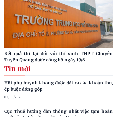
Kết quả thi lại đối với thí sinh THPT Chuyên
Tuyên Quang được công bố ngày 19/8
Tin mới
Hội phụ huynh không được đặt ra các khoản thu,
ép buộc đóng góp
07/08/2026
Cục Thuế hướng dẫn thống nhất việc tạm hoãn