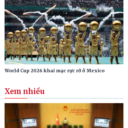
World Cup 2026 khai mạc rực rỡ ở Mexico
Xem nhiều