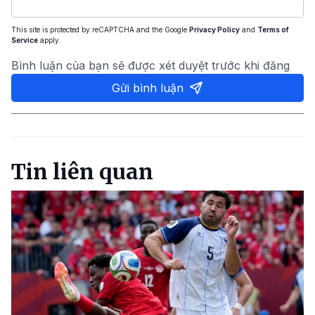
This site is protected by reCAPTCHA and the Google
Privacy Policy
and
Terms of
Service
apply.
Bình luận của bạn sẽ được xét duyệt trước khi đăng
Gửi bình luận
Tin liên quan