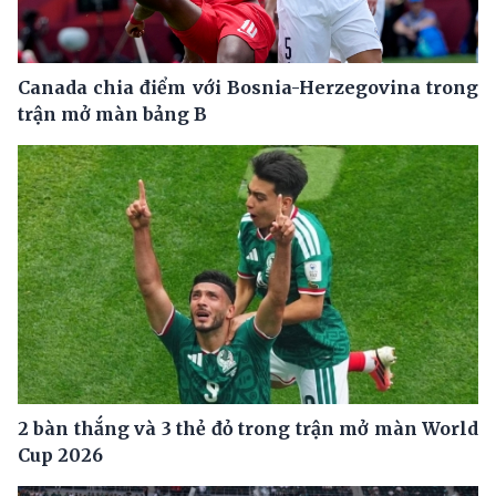
Canada chia điểm với Bosnia-Herzegovina trong
trận mở màn bảng B
2 bàn thắng và 3 thẻ đỏ trong trận mở màn World
Cup 2026