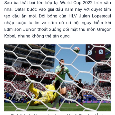
Sau ba thất bại liên tiếp tại World Cup 2022 trên sân
nhà, Qatar bước vào giải đấu năm nay với quyết tâm
tạo dấu ấn mới. Đội bóng của HLV Julen Lopetegui
nhập cuộc tự tin và sớm có cơ hội nguy hiểm khi
Edmilson Junior thoát xuống đối mặt thủ môn Gregor
Kobel, nhưng không thể tận dụng.