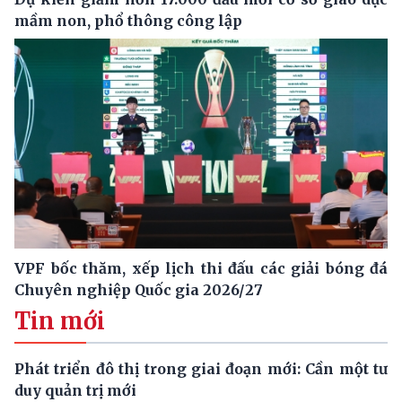
mầm non, phổ thông công lập
VPF bốc thăm, xếp lịch thi đấu các giải bóng đá
Chuyên nghiệp Quốc gia 2026/27
Tin mới
Phát triển đô thị trong giai đoạn mới: Cần một tư
duy quản trị mới