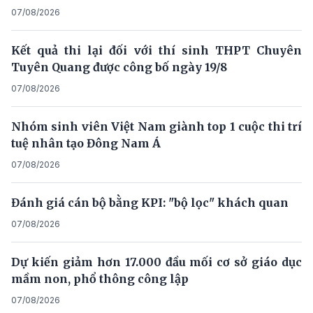
07/08/2026
Kết quả thi lại đối với thí sinh THPT Chuyên
Tuyên Quang được công bố ngày 19/8
07/08/2026
Nhóm sinh viên Việt Nam giành top 1 cuộc thi trí
tuệ nhân tạo Đông Nam Á
07/08/2026
Đánh giá cán bộ bằng KPI: "bộ lọc" khách quan
07/08/2026
Dự kiến giảm hơn 17.000 đầu mối cơ sở giáo dục
mầm non, phổ thông công lập
07/08/2026