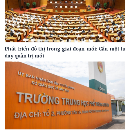
Phát triển đô thị trong giai đoạn mới: Cần một tư
duy quản trị mới