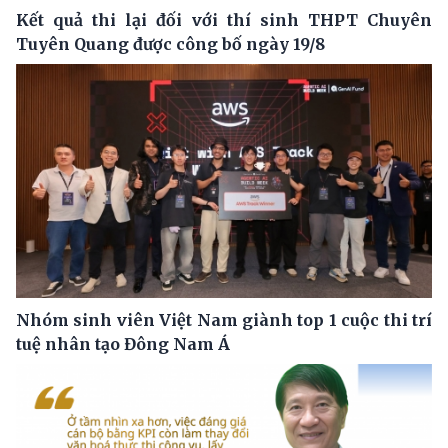
Kết quả thi lại đối với thí sinh THPT Chuyên
Tuyên Quang được công bố ngày 19/8
Nhóm sinh viên Việt Nam giành top 1 cuộc thi trí
tuệ nhân tạo Đông Nam Á