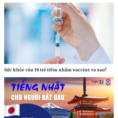
Sức khỏe của 18 trẻ tiêm nhầm vaccine ra sao?