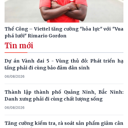
Thể Công – Viettel tăng cường "hỏa lực" với "Vua
phá lưới" Rimario Gordon
Tin mới
Dự án Vành đai 5 - Vùng thủ đô: Phát triển hạ
tầng phải đi cùng bảo đảm dân sinh
06/08/2026
Thành lập thành phố Quảng Ninh, Bắc Ninh:
Danh xưng phải đi cùng chất lượng sống
06/08/2026
Tăng cường kiểm tra, rà soát sản phẩm giảm cân