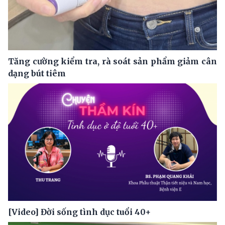
Tăng cường kiểm tra, rà soát sản phẩm giảm cân
dạng bút tiêm
[Video] Đời sống tình dục tuổi 40+