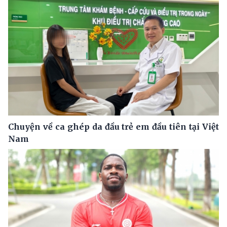
Chuyện về ca ghép da đầu trẻ em đầu tiên tại Việt
Nam