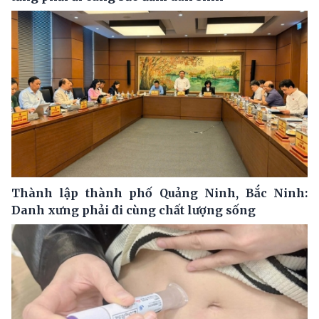
Thành lập thành phố Quảng Ninh, Bắc Ninh:
Danh xưng phải đi cùng chất lượng sống