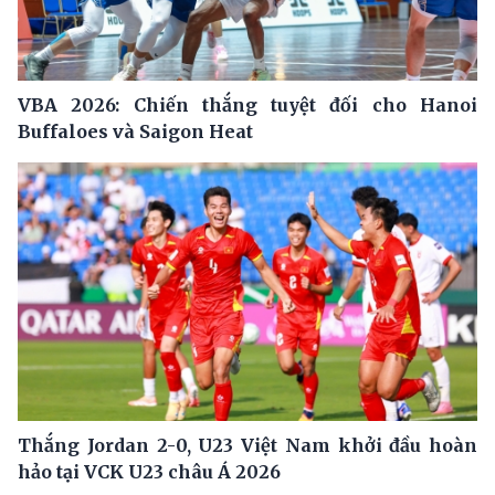
VBA 2026: Chiến thắng tuyệt đối cho Hanoi
Buffaloes và Saigon Heat
Thắng Jordan 2-0, U23 Việt Nam khởi đầu hoàn
hảo tại VCK U23 châu Á 2026