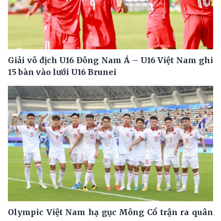
Giải vô địch U16 Đông Nam Á – U16 Việt Nam ghi
15 bàn vào lưới U16 Brunei
Olympic Việt Nam hạ gục Mông Cổ trận ra quân