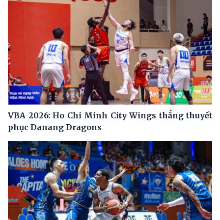
VBA 2026: Ho Chi Minh City Wings thắng thuyết
phục Danang Dragons