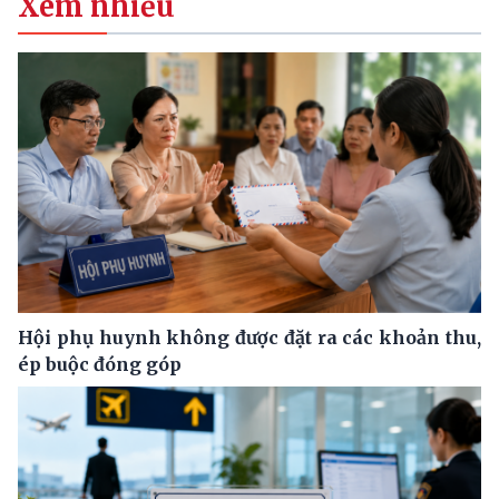
Xem nhiều
Hội phụ huynh không được đặt ra các khoản thu,
ép buộc đóng góp