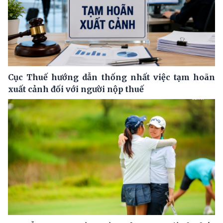
Cục Thuế hướng dẫn thống nhất việc tạm hoãn
xuất cảnh đối với người nộp thuế