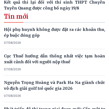
Kết quả thi lại đối với thí sinh THPT Chuyên
Tuyên Quang được công bố ngày 19/8
Tin mới
Hội phụ huynh không được đặt ra các khoản thu,
ép buộc đóng góp
07/08/2026
Cục Thuế hướng dẫn thống nhất việc tạm hoãn
xuất cảnh đối với người nộp thuế
07/08/2026
Nguyễn Trọng Hoàng và Park Ha Na giành chức
vô địch giải golf trẻ quốc gia 2026
07/08/2026