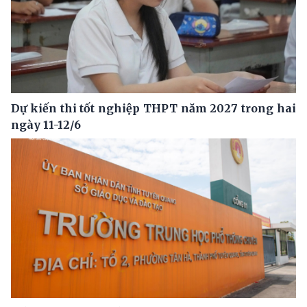
Dự kiến thi tốt nghiệp THPT năm 2027 trong hai
ngày 11-12/6