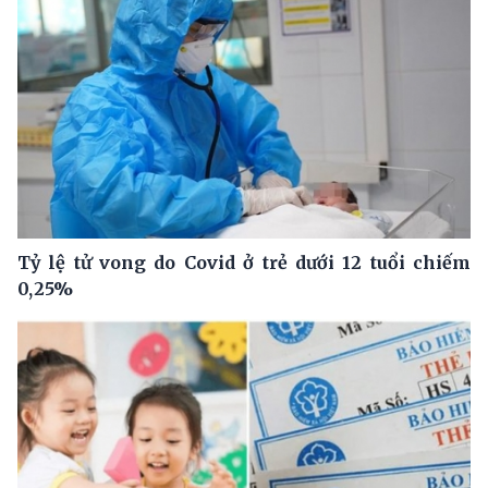
Tỷ lệ tử vong do Covid ở trẻ dưới 12 tuổi chiếm
0,25%