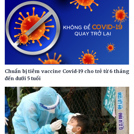
Chuẩn bị tiêm vaccine Covid-19 cho trẻ từ 6 tháng
đến dưới 5 tuổi