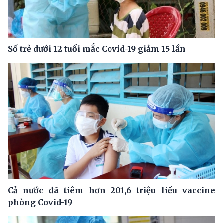
Số trẻ dưới 12 tuổi mắc Covid-19 giảm 15 lần
Cả nước đã tiêm hơn 201,6 triệu liều vaccine
phòng Covid-19