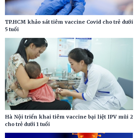
TP.HCM khảo sát tiêm vaccine Covid cho trẻ dưới
5 tuổi
Hà Nội triển khai tiêm vaccine bại liệt IPV mũi 2
cho trẻ dưới 1 tuổi