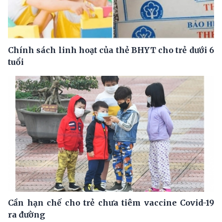
Chính sách linh hoạt của thẻ BHYT cho trẻ dưới 6
tuổi
Cần hạn chế cho trẻ chưa tiêm vaccine Covid-19
ra đường