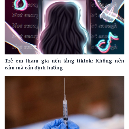
Trẻ em tham gia nền tảng tiktok: Không nên
cấm mà cần định hướng