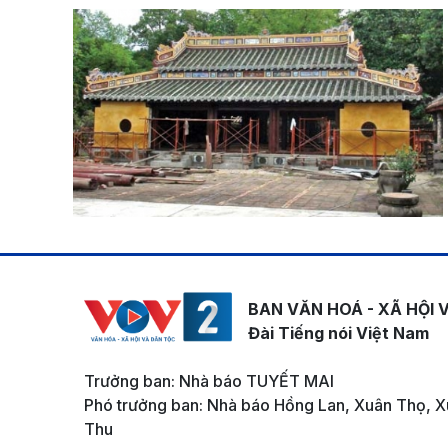
BAN VĂN HOÁ - XÃ HỘI 
Đài Tiếng nói Việt Nam
Trưởng ban: Nhà báo TUYẾT MAI
Phó trưởng ban: Nhà báo Hồng Lan, Xuân Thọ, X
Thu