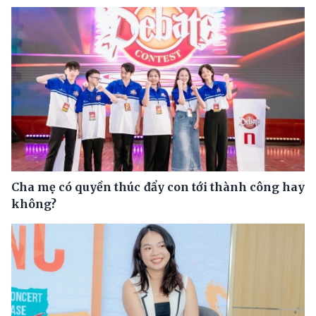
Cha mẹ có quyền thúc đẩy con tới thành công hay
không?