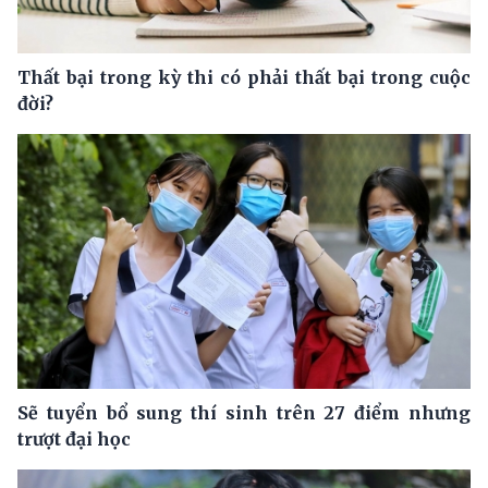
Thất bại trong kỳ thi có phải thất bại trong cuộc
đời?
Sẽ tuyển bổ sung thí sinh trên 27 điểm nhưng
trượt đại học