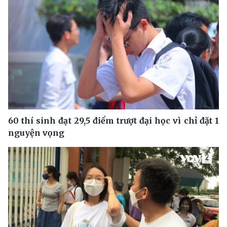
60 thí sinh đạt 29,5 điểm trượt đại học vì chỉ đặt 1
nguyện vọng