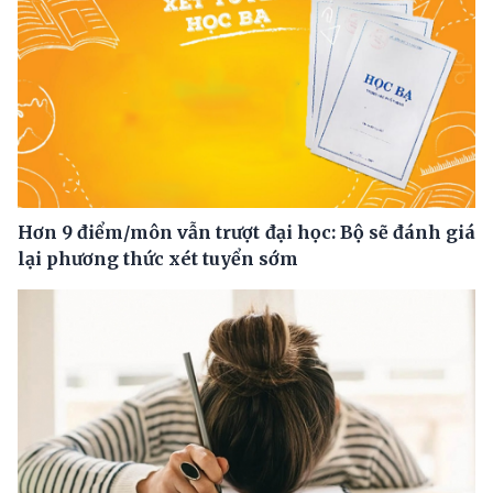
Hơn 9 điểm/môn vẫn trượt đại học: Bộ sẽ đánh giá
lại phương thức xét tuyển sớm