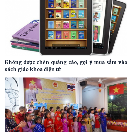
Không được chèn quảng cáo, gợi ý mua sắm vào
sách giáo khoa điện tử