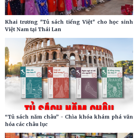
Khai trương "Tủ sách tiếng Việt" cho học sinh
Việt Nam tại Thái Lan
“Tủ sách năm châu” - Chìa khóa khám phá văn
hóa các châu lục