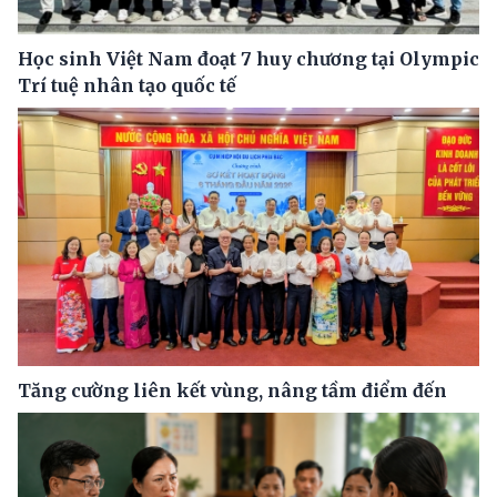
Học sinh Việt Nam đoạt 7 huy chương tại Olympic
Trí tuệ nhân tạo quốc tế
Tăng cường liên kết vùng, nâng tầm điểm đến