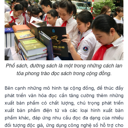
Phố sách, đường sách là một trong những cách lan
tỏa phong trào đọc sách trong cộng đồng.
Bên cạnh những mô hình tại cộng đồng, để thúc đẩy
phát triển văn hóa đọc cần tăng cường thêm những
xuất bản phẩm có chất lượng, chú trọng phát triển
xuất bản phẩm điện tử và các loại hình xuất bản
phẩm khác, đáp ứng nhu cầu đọc đa dạng của nhiều
đối tượng độc giả, ứng dụng công nghệ số hỗ trợ cho