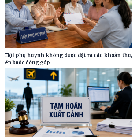
Hội phụ huynh không được đặt ra các khoản thu,
ép buộc đóng góp