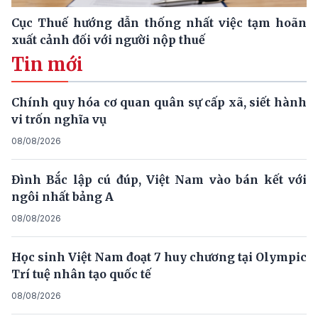
Cục Thuế hướng dẫn thống nhất việc tạm hoãn
xuất cảnh đối với người nộp thuế
Tin mới
Chính quy hóa cơ quan quân sự cấp xã, siết hành
vi trốn nghĩa vụ
08/08/2026
Đình Bắc lập cú đúp, Việt Nam vào bán kết với
ngôi nhất bảng A
08/08/2026
Học sinh Việt Nam đoạt 7 huy chương tại Olympic
Trí tuệ nhân tạo quốc tế
08/08/2026