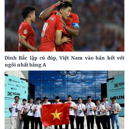
Đình Bắc lập cú đúp, Việt Nam vào bán kết với
ngôi nhất bảng A