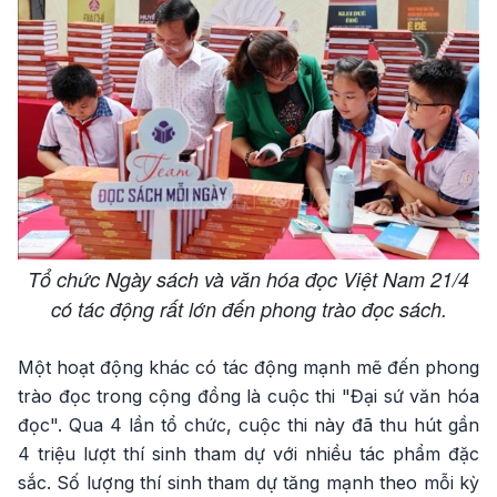
Tổ chức Ngày sách và văn hóa đọc Việt Nam 21/4
có tác động rất lớn đến phong trào đọc sách.
Một hoạt động khác có tác động mạnh mẽ đến phong
trào đọc trong cộng đồng là cuộc thi "Đại sứ văn hóa
đọc". Qua 4 lần tổ chức, cuộc thi này đã thu hút gần
4 triệu lượt thí sinh tham dự với nhiều tác phẩm đặc
sắc. Số lượng thí sinh tham dự tăng mạnh theo mỗi kỳ