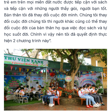
trẻ em trên mọi miền đất nước được tiếp cận với sách
và tiếp cận với những người thầy giỏi, người bạn tốt.
Bản thân tôi đã thay đổi cuộc đời mình. Chúng tôi thay
đổi cuộc đời chúng tôi thì người khác cũng có thể thay
đổi cuộc đời của bản thân họ qua việc đọc sách và tự
học suốt đời. Chính vì vậy nên tôi đã quyết định thực
hiện 2 chương trình này”.