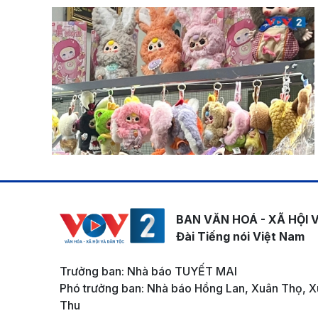
BAN VĂN HOÁ - XÃ HỘI 
Đài Tiếng nói Việt Nam
Trưởng ban: Nhà báo TUYẾT MAI
Phó trưởng ban: Nhà báo Hồng Lan, Xuân Thọ, X
Thu