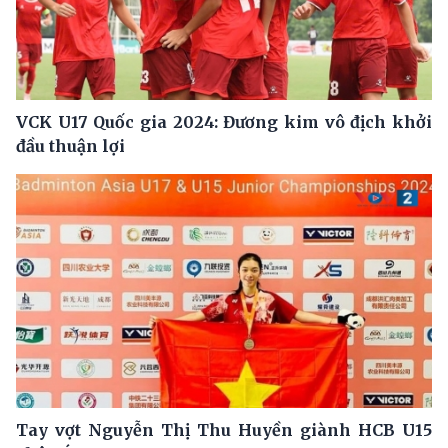
VCK U17 Quốc gia 2024: Đương kim vô địch khởi
đầu thuận lợi
Tay vợt Nguyễn Thị Thu Huyền giành HCB U15