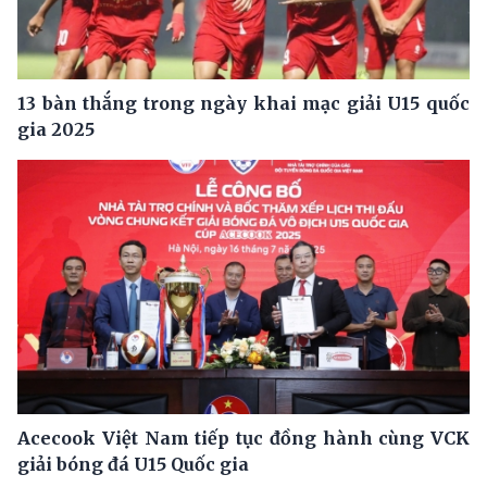
13 bàn thắng trong ngày khai mạc giải U15 quốc
gia 2025
Acecook Việt Nam tiếp tục đồng hành cùng VCK
giải bóng đá U15 Quốc gia