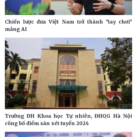
Chiến lược đưa Việt Nam trở thành "tay chơi"
mảng AI
Trường ĐH Khoa học Tự nhiên, ĐHQG Hà Nội
công bố điểm sàn xét tuyển 2024