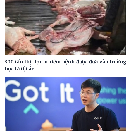
300 tấn thịt lợn nhiễm bệnh được đưa vào trường
học là tội ác