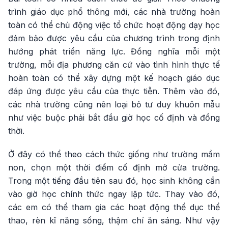
trình giáo dục phổ thông mới, các nhà trường hoàn
toàn có thể chủ động việc tổ chức hoạt động dạy học
đảm bảo được yêu cầu của chương trình trong định
hướng phát triển năng lực. Đồng nghĩa mỗi một
trường, mỗi địa phương căn cứ vào tình hình thực tế
hoàn toàn có thể xây dựng một kế hoạch giáo dục
đáp ứng được yêu cầu của thực tiễn. Thêm vào đó,
các nhà trường cũng nên loại bỏ tư duy khuôn mẫu
như việc buộc phải bắt đầu giờ học cố định và đồng
thời.
Ở đây có thể theo cách thức giống như trường mầm
non, chọn một thời điểm cố định mở cửa trường.
Trong một tiếng đầu tiên sau đó, học sinh không cần
vào giờ học chính thức ngay lập tức. Thay vào đó,
các em có thể tham gia các hoạt động thể dục thể
thao, rèn kĩ năng sống, thậm chí ăn sáng. Như vậy