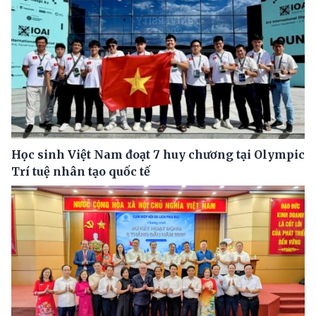
Học sinh Việt Nam đoạt 7 huy chương tại Olympic
Trí tuệ nhân tạo quốc tế