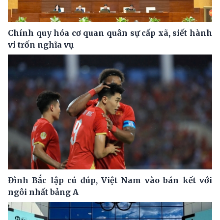
Chính quy hóa cơ quan quân sự cấp xã, siết hành
vi trốn nghĩa vụ
Đình Bắc lập cú đúp, Việt Nam vào bán kết với
ngôi nhất bảng A