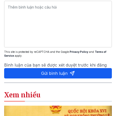
This site is protected by reCAPTCHA and the Google
Privacy Policy
and
Terms of
Service
apply.
Bình luận của bạn sẽ được xét duyệt trước khi đăng
Gửi bình luận
Xem nhiều