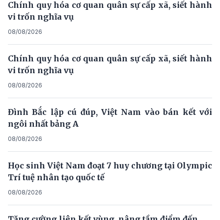
Chính quy hóa cơ quan quân sự cấp xã, siết hành
vi trốn nghĩa vụ
08/08/2026
Chính quy hóa cơ quan quân sự cấp xã, siết hành
vi trốn nghĩa vụ
08/08/2026
Đình Bắc lập cú đúp, Việt Nam vào bán kết với
ngôi nhất bảng A
08/08/2026
Học sinh Việt Nam đoạt 7 huy chương tại Olympic
Trí tuệ nhân tạo quốc tế
08/08/2026
Tăng cường liên kết vùng, nâng tầm điểm đến