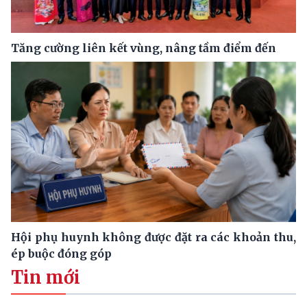
Tăng cường liên kết vùng, nâng tầm điểm đến
Hội phụ huynh không được đặt ra các khoản thu,
ép buộc đóng góp
Tin mới