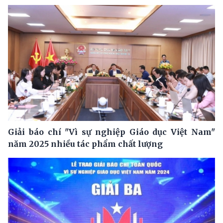
Giải báo chí "Vì sự nghiệp Giáo dục Việt Nam"
năm 2025 nhiều tác phẩm chất lượng