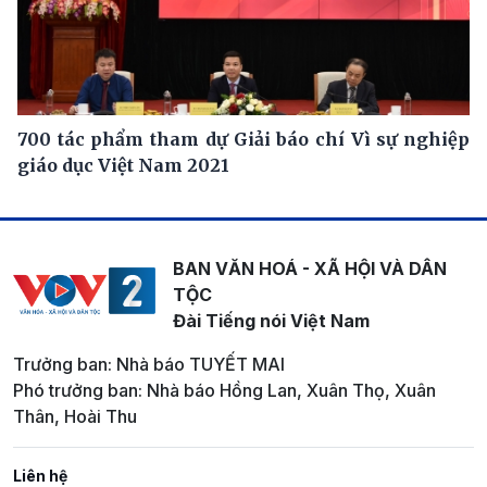
700 tác phẩm tham dự Giải báo chí Vì sự nghiệp
giáo dục Việt Nam 2021
BAN VĂN HOÁ - XÃ HỘI VÀ DÂN
TỘC
Đài Tiếng nói Việt Nam
Trưởng ban: Nhà báo TUYẾT MAI
Phó trưởng ban: Nhà báo Hồng Lan, Xuân Thọ, Xuân
Thân, Hoài Thu
Liên hệ