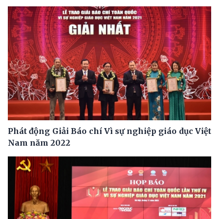
Phát động Giải Báo chí Vì sự nghiệp giáo dục Việt
Nam năm 2022