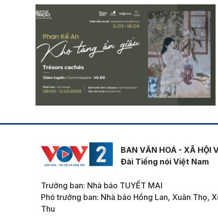
BAN VĂN HOÁ - XÃ HỘI 
Đài Tiếng nói Việt Nam
Trưởng ban: Nhà báo TUYẾT MAI
Phó trưởng ban: Nhà báo Hồng Lan, Xuân Thọ, X
Thu