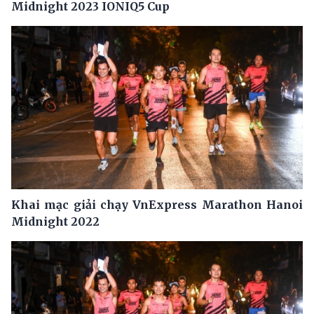
Midnight 2023 IONIQ5 Cup
Khai mạc giải chạy VnExpress Marathon Hanoi
Midnight 2022