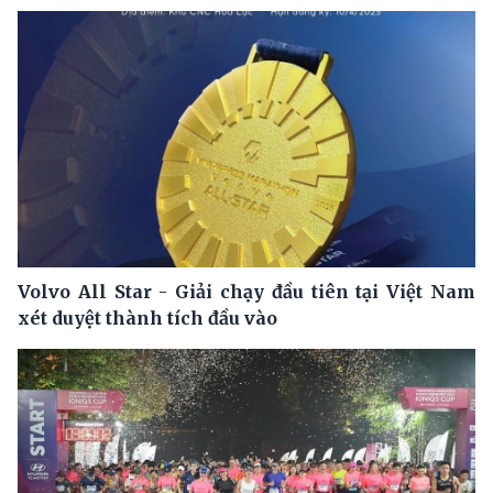
Volvo All Star - Giải chạy đầu tiên tại Việt Nam
xét duyệt thành tích đầu vào