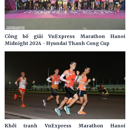
Công bố giải VnExpress Marathon Hanoi
Midnight 2024 - Hyundai Thanh Cong Cup
Khởi tranh VnExpress Marathon Hanoi