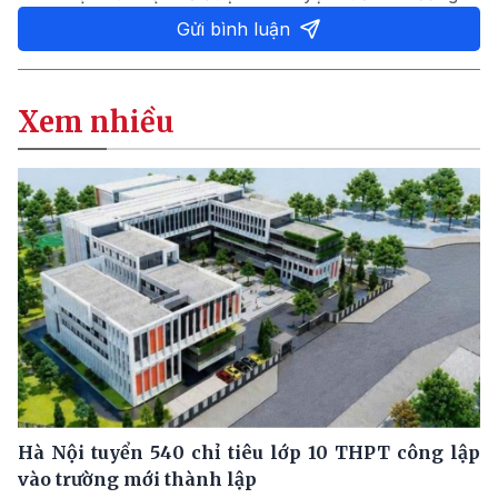
Gửi bình luận
Xem nhiều
Hà Nội tuyển 540 chỉ tiêu lớp 10 THPT công lập
vào trường mới thành lập