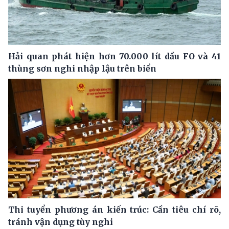
Hải quan phát hiện hơn 70.000 lít dầu FO và 41
thùng sơn nghi nhập lậu trên biển
Thi tuyển phương án kiến trúc: Cần tiêu chí rõ,
tránh vận dụng tùy nghi