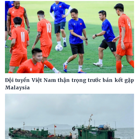
Đội tuyển Việt Nam thận trọng trước bán kết gặp
Malaysia