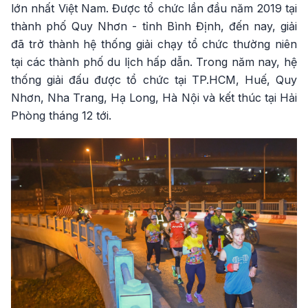
lớn nhất Việt Nam. Được tổ chức lần đầu năm 2019 tại
thành phố Quy Nhơn - tỉnh Bình Định, đến nay, giải
đã trở thành hệ thống giải chạy tổ chức thường niên
tại các thành phố du lịch hấp dẫn. Trong năm nay, hệ
thống giải đấu được tổ chức tại TP.HCM, Huế, Quy
Nhơn, Nha Trang, Hạ Long, Hà Nội và kết thúc tại Hải
Phòng tháng 12 tới.