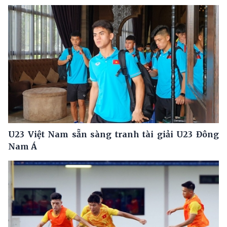
U23 Việt Nam sẵn sàng tranh tài giải U23 Đông
Nam Á