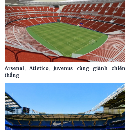
Arsenal, Atletico, Juvenus cùng giành chiến
thắng