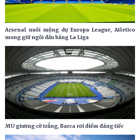
Arsenal nuôi mộng dự Europa League, Atletico
mong giữ ngôi đầu bảng La Liga
MU giương cờ trắng, Barca rơi điểm đáng tiếc