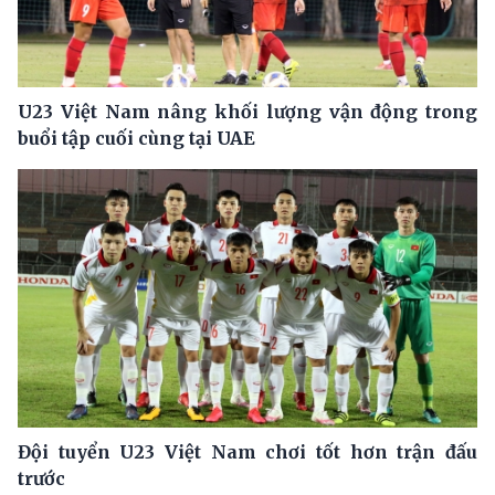
U23 Việt Nam nâng khối lượng vận động trong
buổi tập cuối cùng tại UAE
Đội tuyển U23 Việt Nam chơi tốt hơn trận đấu
trước