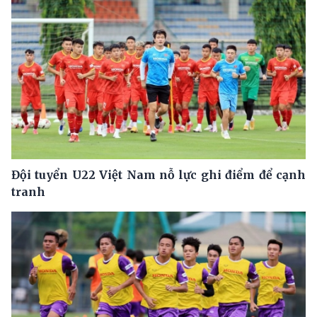
Đội tuyển U22 Việt Nam nỗ lực ghi điểm để cạnh
tranh