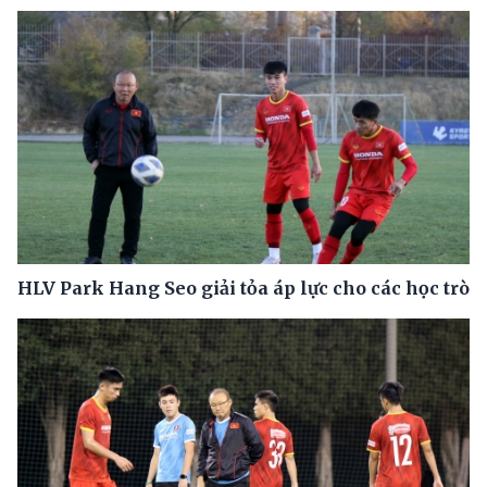
HLV Park Hang Seo giải tỏa áp lực cho các học trò