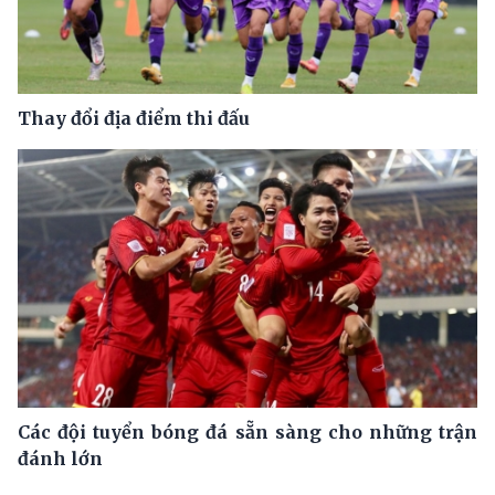
Thay đổi địa điểm thi đấu
Các đội tuyển bóng đá sẵn sàng cho những trận
đánh lớn