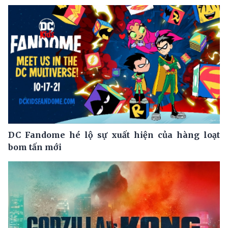
DC Fandome hé lộ sự xuất hiện của hàng loạt
bom tấn mới