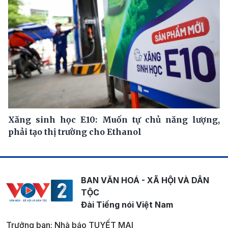
Xăng sinh học E10: Muốn tự chủ năng lượng,
phải tạo thị trường cho Ethanol
BAN VĂN HOÁ - XÃ HỘI VÀ DÂN
TỘC
Đài Tiếng nói Việt Nam
Trưởng ban: Nhà báo TUYẾT MAI