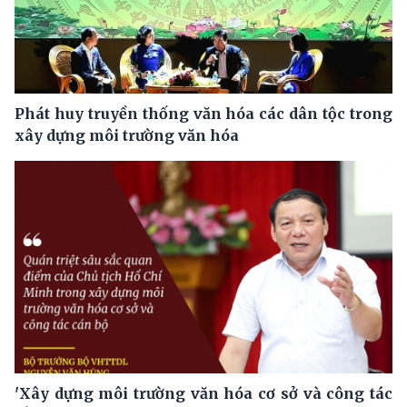
Phát huy truyền thống văn hóa các dân tộc trong
xây dựng môi trường văn hóa
'Xây dựng môi trường văn hóa cơ sở và công tác