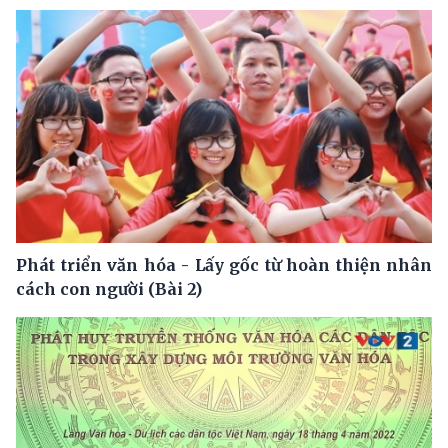
Phát triển văn hóa - Lấy gốc từ hoàn thiện nhân
cách con người (Bài 2)