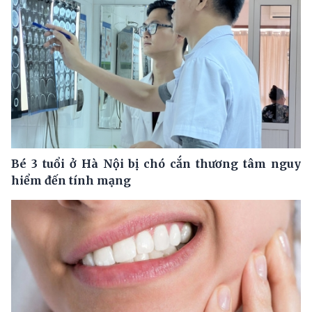
Bé 3 tuổi ở Hà Nội bị chó cắn thương tâm nguy
hiểm đến tính mạng