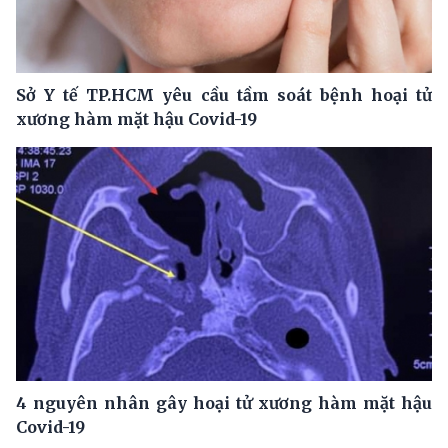
Sở Y tế TP.HCM yêu cầu tầm soát bệnh hoại tử
xương hàm mặt hậu Covid-19
4 nguyên nhân gây hoại tử xương hàm mặt hậu
Covid-19