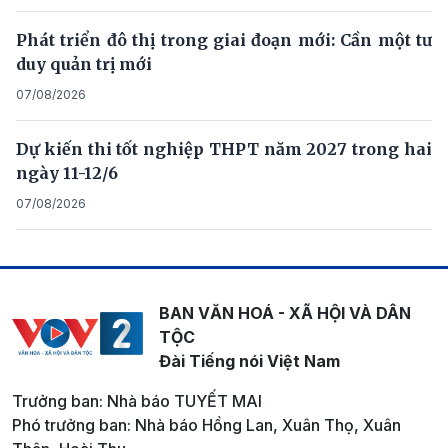
Phát triển đô thị trong giai đoạn mới: Cần một tư
duy quản trị mới
07/08/2026
Dự kiến thi tốt nghiệp THPT năm 2027 trong hai
ngày 11-12/6
07/08/2026
BAN VĂN HOÁ - XÃ HỘI VÀ DÂN
TỘC
Đài Tiếng nói Việt Nam
Trưởng ban: Nhà báo TUYẾT MAI
Phó trưởng ban: Nhà báo Hồng Lan, Xuân Thọ, Xuân