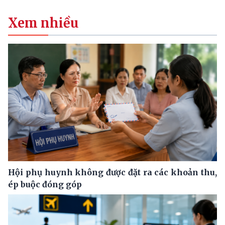
Xem nhiều
Hội phụ huynh không được đặt ra các khoản thu,
ép buộc đóng góp