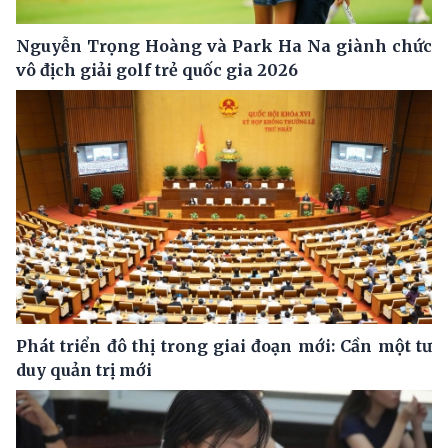
Nguyễn Trọng Hoàng và Park Ha Na giành chức
vô địch giải golf trẻ quốc gia 2026
Phát triển đô thị trong giai đoạn mới: Cần một tư
duy quản trị mới