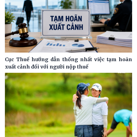
Cục Thuế hướng dẫn thống nhất việc tạm hoãn
xuất cảnh đối với người nộp thuế