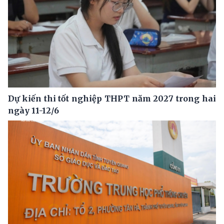
Dự kiến thi tốt nghiệp THPT năm 2027 trong hai
ngày 11-12/6