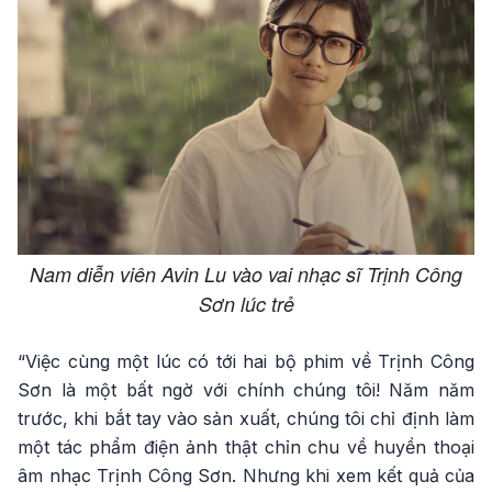
Nam diễn viên Avin Lu vào vai nhạc sĩ Trịnh Công
Sơn lúc trẻ
“Việc cùng một lúc có tới hai bộ phim về Trịnh Công
Sơn là một bất ngờ với chính chúng tôi! Năm năm
trước, khi bắt tay vào sản xuất, chúng tôi chỉ định làm
một tác phẩm điện ảnh thật chỉn chu về huyền thoại
âm nhạc Trịnh Công Sơn. Nhưng khi xem kết quả của