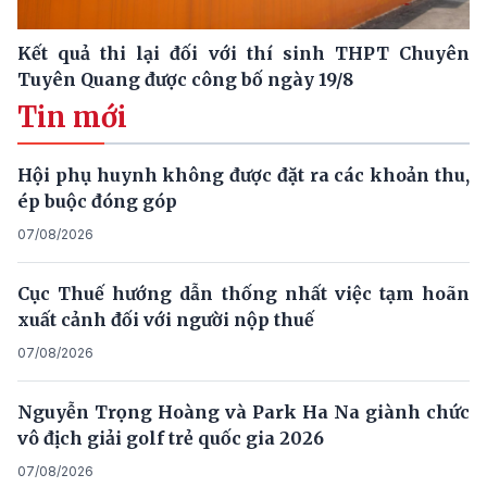
Kết quả thi lại đối với thí sinh THPT Chuyên
Tuyên Quang được công bố ngày 19/8
Tin mới
Hội phụ huynh không được đặt ra các khoản thu,
ép buộc đóng góp
07/08/2026
Cục Thuế hướng dẫn thống nhất việc tạm hoãn
xuất cảnh đối với người nộp thuế
07/08/2026
Nguyễn Trọng Hoàng và Park Ha Na giành chức
vô địch giải golf trẻ quốc gia 2026
07/08/2026