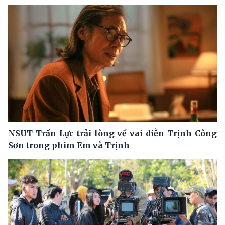
NSUT Trần Lực trải lòng về vai diễn Trịnh Công
Sơn trong phim Em và Trịnh