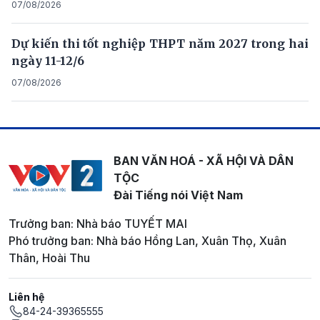
07/08/2026
Dự kiến thi tốt nghiệp THPT năm 2027 trong hai
ngày 11-12/6
07/08/2026
BAN VĂN HOÁ - XÃ HỘI VÀ DÂN
TỘC
Đài Tiếng nói Việt Nam
Trưởng ban: Nhà báo TUYẾT MAI
Phó trưởng ban: Nhà báo Hồng Lan, Xuân Thọ, Xuân
Thân, Hoài Thu
Liên hệ
84-24-39365555