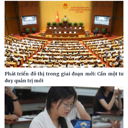
Phát triển đô thị trong giai đoạn mới: Cần một tư
duy quản trị mới