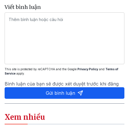
Viết bình luận
This site is protected by reCAPTCHA and the Google
Privacy Policy
and
Terms of
Service
apply.
Bình luận của bạn sẽ được xét duyệt trước khi đăng
Gửi bình luận
Xem nhiều