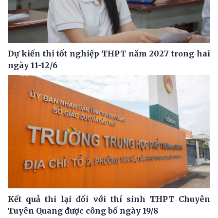
Dự kiến thi tốt nghiệp THPT năm 2027 trong hai
ngày 11-12/6
Kết quả thi lại đối với thí sinh THPT Chuyên
Tuyên Quang được công bố ngày 19/8