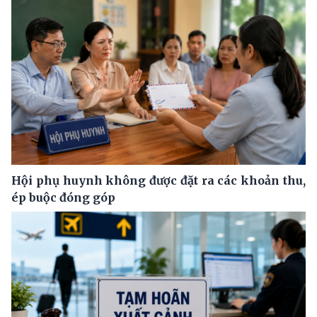
Hội phụ huynh không được đặt ra các khoản thu,
ép buộc đóng góp