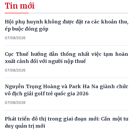
Tin mới
Hội phụ huynh không được đặt ra các khoản thu,
ép buộc đóng góp
07/08/2026
Cục Thuế hướng dẫn thống nhất việc tạm hoãn
xuất cảnh đối với người nộp thuế
07/08/2026
Nguyễn Trọng Hoàng và Park Ha Na giành chức
vô địch giải golf trẻ quốc gia 2026
07/08/2026
Phát triển đô thị trong giai đoạn mới: Cần một tư
duy quản trị mới