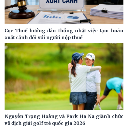
Cục Thuế hướng dẫn thống nhất việc tạm hoãn
xuất cảnh đối với người nộp thuế
Nguyễn Trọng Hoàng và Park Ha Na giành chức
vô địch giải golf trẻ quốc gia 2026